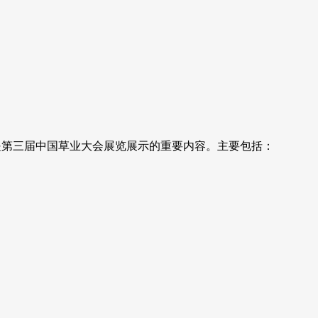
是第三届中国草业大会展览展示的重要内容。主要包括：