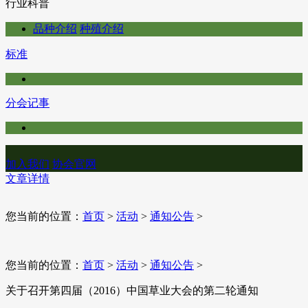
行业科普
品种介绍
种殖介绍
标准
分会记事
加入我们
协会官网
文章详情
您当前的位置：
首页
>
活动
>
通知公告
>
您当前的位置：
首页
>
活动
>
通知公告
>
关于召开第四届（2016）中国草业大会的第二轮通知