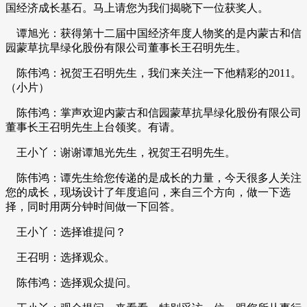
国经济成长基石。马上请您为我们揭晓下一位获奖人。
谭旭光：获得第十二届中国经济年度人物奖的是内蒙古和信
园蒙草抗旱绿化股份有限公司董事长王召明先生。
陈伟鸿：祝贺王召明先生，我们来关注一下他精彩的2011。
（小片）
陈伟鸿：掌声欢迎内蒙古和信园蒙草抗旱绿化股份有限公司
董事长王召明先生上台领奖。有请。
王小丫：谢谢谭旭光先生，祝贺王召明先生。
陈伟鸿：谭先生给您传递的是成长的力量，今天很多人关注
您的成长，现场设计了年度追问，来自三个方向，做一下选
择，同时用两分钟时间做一下回答。
王小丫：选择谁提问？
王召明：选择观众。
陈伟鸿：选择观众提问。