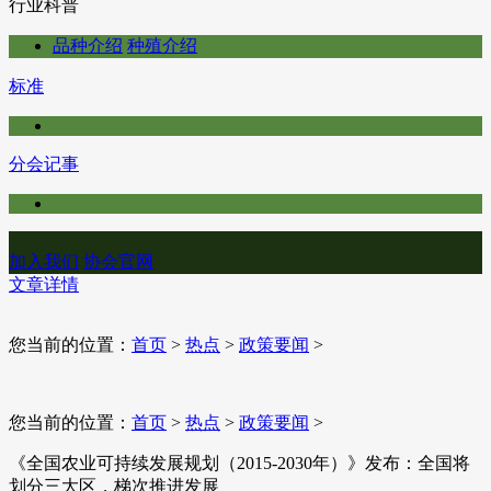
行业科普
品种介绍
种殖介绍
标准
分会记事
加入我们
协会官网
文章详情
您当前的位置：
首页
>
热点
>
政策要闻
>
您当前的位置：
首页
>
热点
>
政策要闻
>
《全国农业可持续发展规划（2015-2030年）》发布：全国将
划分三大区，梯次推进发展